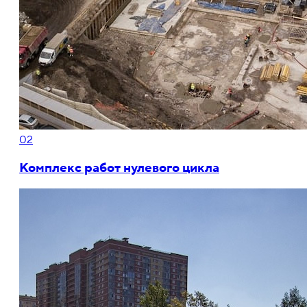
02
Комплекс работ нулевого цикла