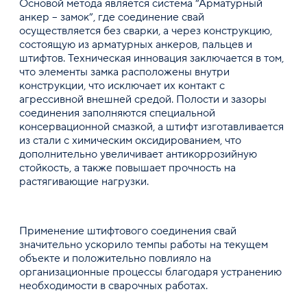
Основой метода является система “Арматурный
анкер – замок”, где соединение свай
осуществляется без сварки, а через конструкцию,
состоящую из арматурных анкеров, пальцев и
штифтов. Техническая инновация заключается в том,
что элементы замка расположены внутри
конструкции, что исключает их контакт с
агрессивной внешней средой. Полости и зазоры
соединения заполняются специальной
консервационной смазкой, а штифт изготавливается
из стали с химическим оксидированием, что
дополнительно увеличивает антикоррозийную
стойкость, а также повышает прочность на
растягивающие нагрузки.
Применение штифтового соединения свай
значительно ускорило темпы работы на текущем
объекте и положительно повлияло на
организационные процессы благодаря устранению
необходимости в сварочных работах.