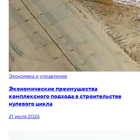
Экономика и управление
Экономические преимущества
комплексного подхода в строительстве
нулевого цикла
21 июля 2026