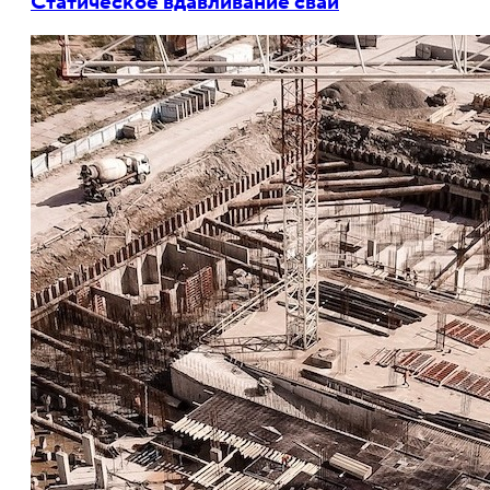
Статическое вдавливание свай