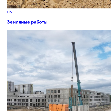
06
Земляные работы