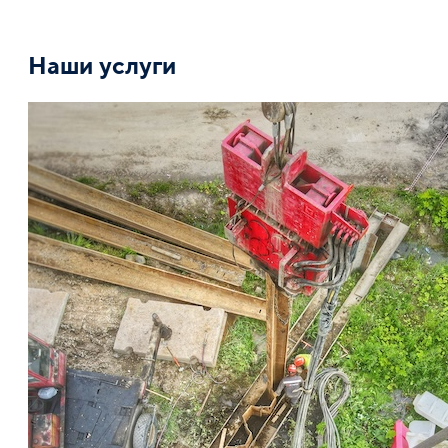
Наши услуги