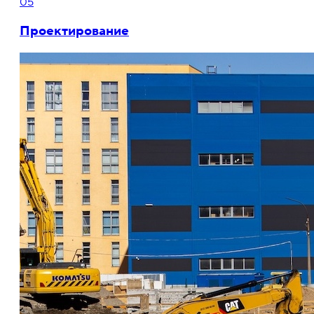
05
Проектирование