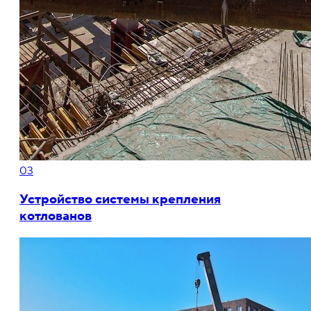
03
Устройство системы крепления
котлованов