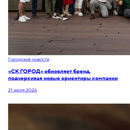
Городские новости
«СК ГОРОД» обновляет бренд,
подчеркивая новые ориентиры компании
21 июля 2026