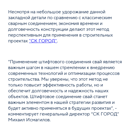
Несмотря на небольшое удорожание данной
закладной детали по сравнению с классическим
сварным соединением, экономия времени и
долговечность конструкции делают этот метод
перспективным для применения в строительных
проектах
"СК ГОРОД"
.
“Применение штифтового соединения свай является
важным шагом в нашем стремлении к внедрению
современных технологий и оптимизации процессов
строительства. Мы уверены, что этот метод не
только повысит эффективность работы, но и
обеспечит долговечность и надежность наших
объектов. Штифтовое соединение свай станет
важным элементом в нашей стратегии развития и
будет активно применяться в будущих проектах”, -
комментирует генеральный директор “СК ГОРОД”
Михаил Исмагилов.