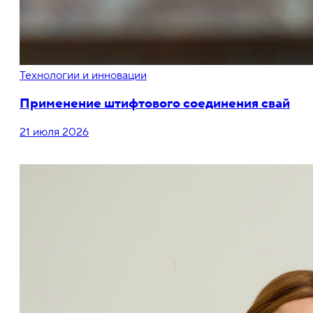
Технологии и инновации
Применение штифтового соединения свай
21 июля 2026