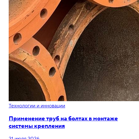
Технологии и инновации
Применение труб на болтах в монтаже
системы крепления
21 июля 2026