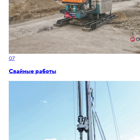
07
Свайные работы