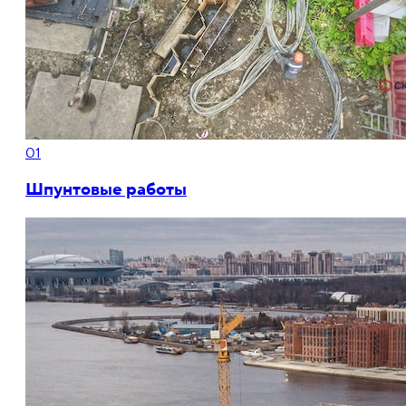
01
Шпунтовые работы