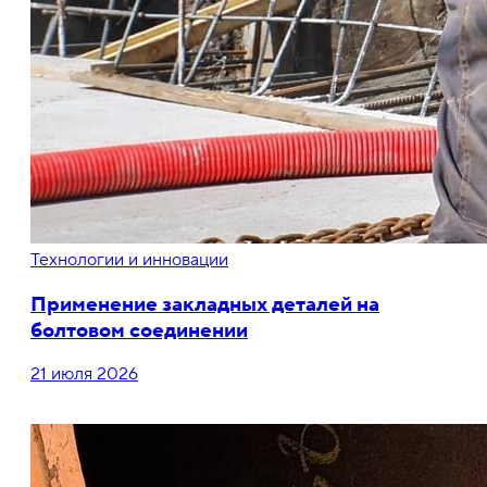
Технологии и инновации
Применение закладных деталей на
болтовом соединении
21 июля 2026