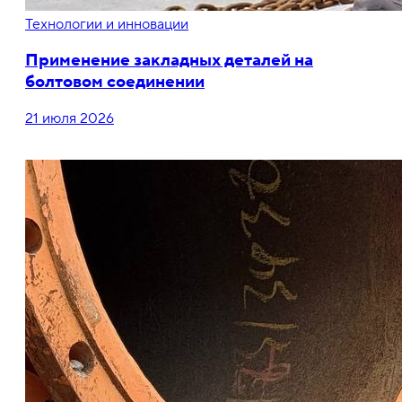
Технологии и инновации
Применение закладных деталей на
болтовом соединении
21 июля 2026