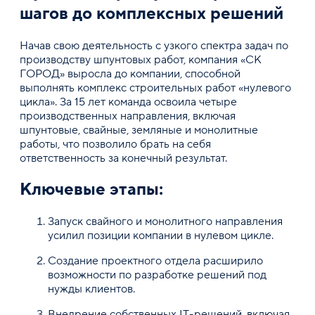
шагов до комплексных решений
Начав свою деятельность с узкого спектра задач по
производству шпунтовых работ, компания «СК
ГОРОД» выросла до компании, способной
выполнять комплекс строительных работ «нулевого
цикла». За 15 лет команда освоила четыре
производственных направления, включая
шпунтовые, свайные, земляные и монолитные
работы, что позволило брать на себя
ответственность за конечный результат.
Ключевые этапы:
Запуск свайного и монолитного направления
усилил позиции компании в нулевом цикле.
Создание проектного отдела расширило
возможности по разработке решений под
нужды клиентов.
Внедрение собственных IT-решений, включая