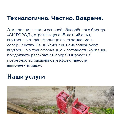
Технологично. Честно. Вовремя.
Эти принципы стали основой обновлённого бренда
«СК ГОРОД», отражающего 15-летний опыт,
внутреннюю трансформацию и стремление к
совершенству. Наши изменения символизируют
внутреннюю трансформацию и готовность компании
продолжать развиваться, сохраняя фокус на
потребностях заказчиков и эффективности
выполнения задач.
Наши услуги