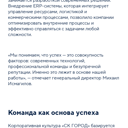
занимается разработкой современных решений.
Внедрение ERP-системы, которая интегрирует
управление ресурсами, логистикой и
коммерческими процессами, позволило компании
оптимизировать внутренние процессы и
эффективно справляться с задачами любой
сложности.
«Мы понимаем, что успех — это совокупность
факторов: современных технологий,
профессиональной команды и безупречной
репутации. Именно это лежит в основе нашей
работы», — отмечает генеральный директор Михаил
Исмагилов.
Команда как основа успеха
Корпоративная культура «СК ГОРОД» базируется