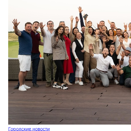
Городские новости