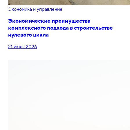
Экономика и управление
Экономические преимущества
комплексного подхода в строительстве
нулевого цикла
21 июля 2026