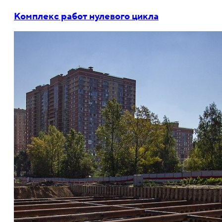
Комплекс работ нулевого цикла