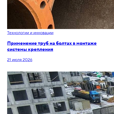
Технологии и инновации
Применение труб на болтах в монтаже
системы крепления
21 июля 2026