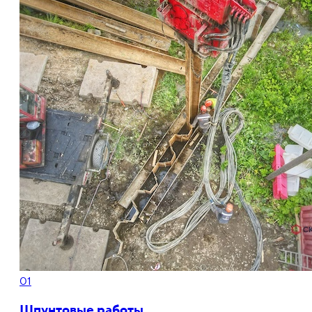
01
Шпунтовые работы