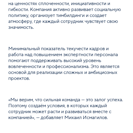
на ценностях сплоченности, инициативности и
гибкости. Компания активно развивает социальную
политику, организует тимбилдинги и создает
атмосферу, где каждый сотрудник чувствует свою
значимость.
Минимальный показатель текучести кадров и
работа над повышением экспертности персонала
помогают поддерживать высокий уровень
вовлеченности и профессионализма. Это является
основой для реализации сложных и амбициозных
проектов.
«Мы верим, что сильная команда — это залог успеха.
Поэтому создаём условия, в которых каждый
сотрудник может расти и развиваться вместе с
компанией», — добавляет Михаил Исмагилов.