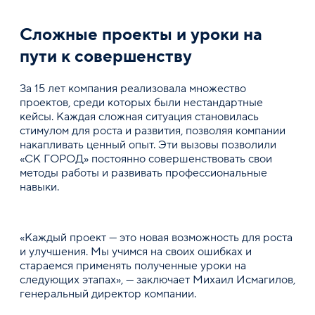
Сложные проекты и уроки на
пути к совершенству
За 15 лет компания реализовала множество
проектов, среди которых были нестандартные
кейсы. Каждая сложная ситуация становилась
стимулом для роста и развития, позволяя компании
накапливать ценный опыт. Эти вызовы позволили
«СК ГОРОД» постоянно совершенствовать свои
методы работы и развивать профессиональные
навыки.
«Каждый проект — это новая возможность для роста
и улучшения. Мы учимся на своих ошибках и
стараемся применять полученные уроки на
следующих этапах», — заключает Михаил Исмагилов,
генеральный директор компании.