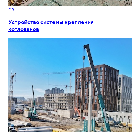
03
Устройство системы крепления
котлованов