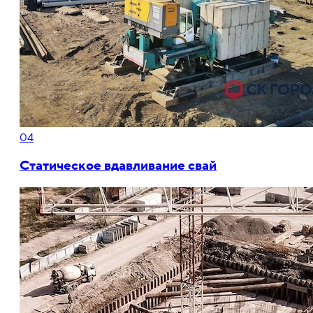
04
Статическое вдавливание свай