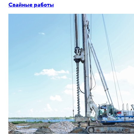
Свайные работы