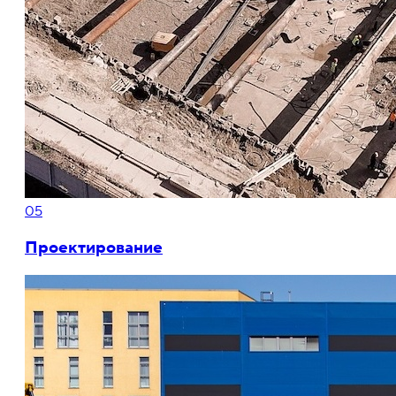
05
Проектирование