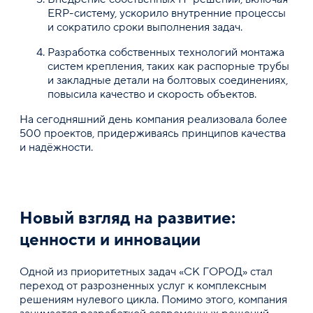
ERP-систему, ускорило внутренние процессы
и сократило сроки выполнения задач.
Разработка собственных технологий монтажа
систем крепления, таких как распорные трубы
и закладные детали на болтовых соединениях,
повысила качество и скорость объектов.
На сегодняшний день компания реализовала более
500 проектов, придерживаясь принципов качества
и надёжности.
Новый взгляд на развитие:
ценности и инновации
Одной из приоритетных задач «СК ГОРОД» стал
переход от разрозненных услуг к комплексным
решениям нулевого цикла. Помимо этого, компания