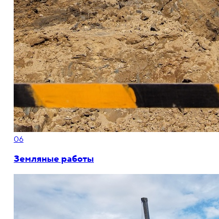
06
Земляные работы