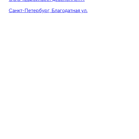
Санкт-Петербург, Благодатная ул.