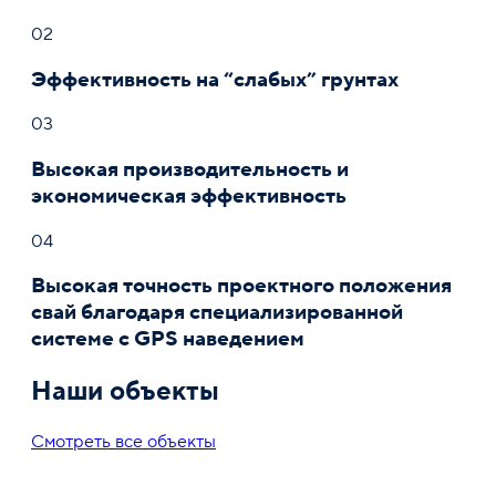
02
Эффективность на “слабых” грунтах
03
Высокая производительность и
экономическая эффективность
04
Высокая точность проектного положения
свай благодаря специализированной
системе с GPS наведением
Наши объекты
Смотреть все объекты