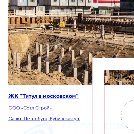
ЖК “Титул в московском”
ООО «Сэтл Строй»
Санкт-Петербург, Кубинская ул.