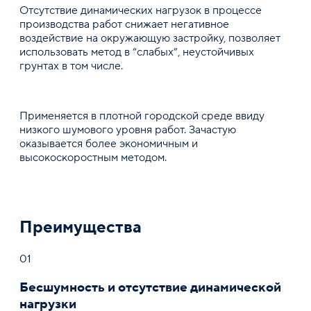
Отсутствие динамических нагрузок в процессе
производства работ снижает негативное
воздействие на окружающую застройку, позволяет
использовать метод в “слабых”, неустойчивых
грунтах в том числе.
Применяется в плотной городской среде ввиду
низкого шумового уровня работ. Зачастую
оказывается более экономичным и
высокоскоростным методом.
Преимущества
01
Бесшумность и отсутствие динамической
нагрузки