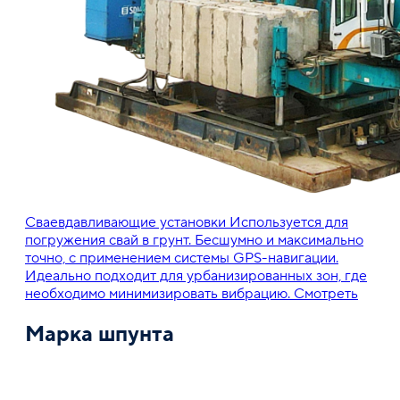
Сваевдавливающие установки
Используется для
погружения свай в грунт. Бесшумно и максимально
точно, с применением системы GPS-навигации.
Идеально подходит для урбанизированных зон, где
необходимо минимизировать вибрацию.
Смотреть
Марка шпунта