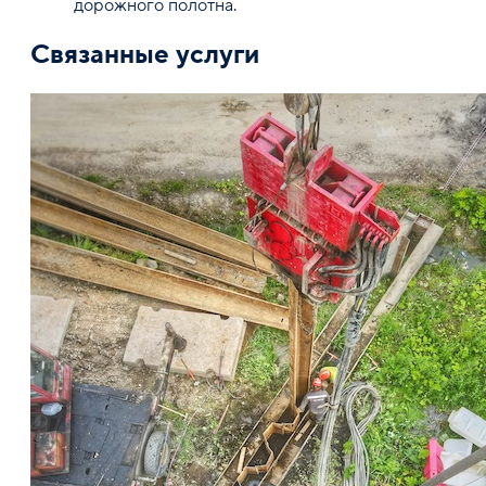
дорожного полотна.
Связанные услуги