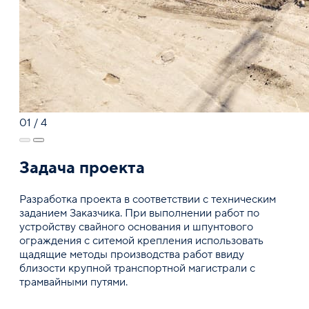
01
/
4
Задача проекта
Разработка проекта в соответствии с техническим
заданием Заказчика. При выполнении работ по
устройству свайного основания и шпунтового
ограждения с ситемой крепления использовать
щадящие методы производства работ ввиду
близости крупной транспортной магистрали с
трамвайными путями.