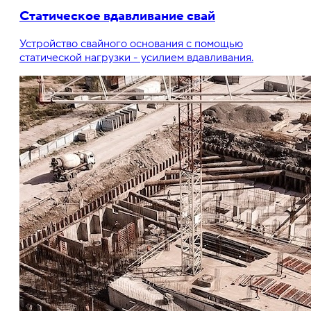
Статическое вдавливание свай
Устройство свайного основания с помощью
статической нагрузки - усилием вдавливания.