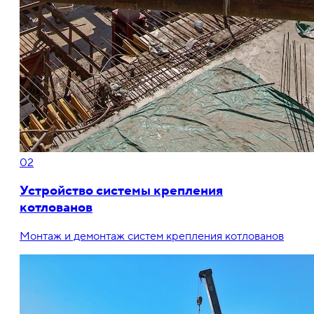
02
Устройство системы крепления
котлованов
Монтаж и демонтаж систем крепления котлованов