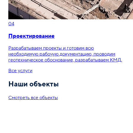
04
Проектирование
Разрабатываем проекты и готовим всю
необходимую рабочую документацию, проводим
геотехническое обоснование, разрабатываем КМД.
Все услуги
Наши объекты
Смотреть все объекты