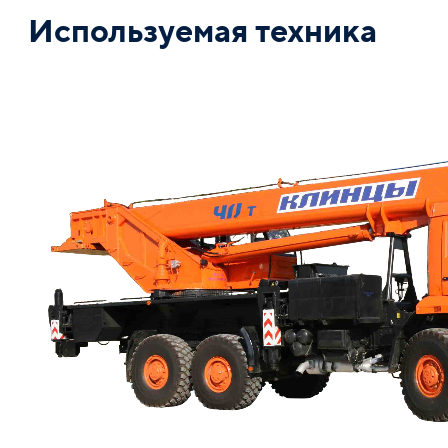
Используемая техника