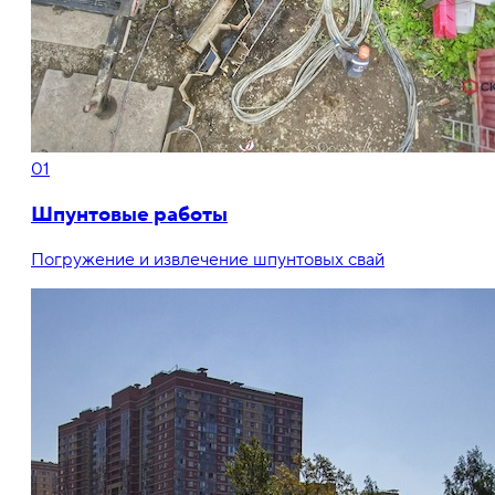
01
Шпунтовые работы
Погружение и извлечение шпунтовых свай