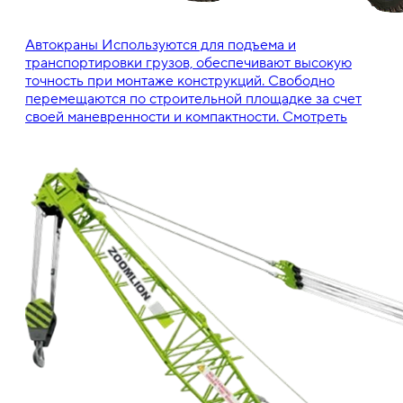
Автокраны
Используются для подъема и
транспортировки грузов, обеспечивают высокую
точность при монтаже конструкций. Свободно
перемещаются по строительной площадке за счет
своей маневренности и компактности.
Смотреть