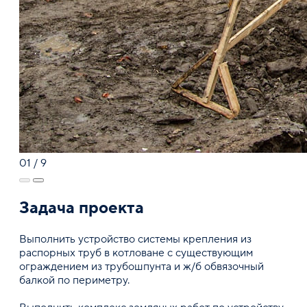
01
/
9
Задача проекта
Выполнить устройство системы крепления из
распорных труб в котловане с существующим
ограждением из трубошпунта и ж/б обвязочный
балкой по периметру.