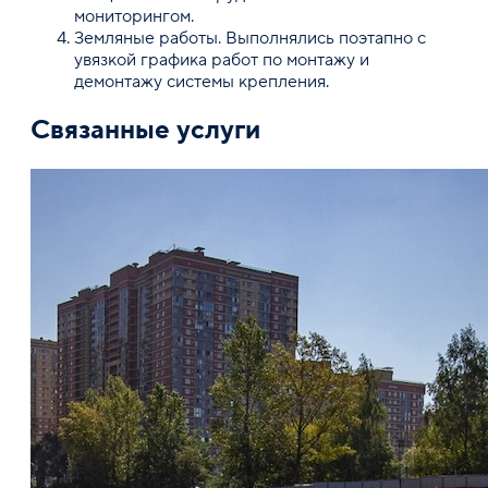
мониторингом.
Земляные работы. Выполнялись поэтапно с
увязкой графика работ по монтажу и
демонтажу системы крепления.
Связанные услуги