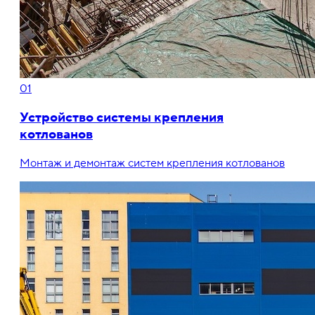
01
Устройство системы крепления
котлованов
Монтаж и демонтаж систем крепления котлованов